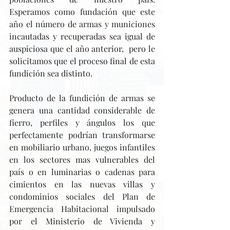
Esperamos como fundación que este 
año el número de armas y municiones 
incautadas y recuperadas sea igual de 
auspiciosa que el año anterior,  pero le 
solicitamos que el proceso final de esta 
fundición sea distinto.
Producto de la fundición de armas se 
genera una cantidad considerable de 
fierro, perfiles y ángulos los que 
perfectamente podrían transformarse 
en mobiliario urbano, juegos infantiles 
en los sectores mas vulnerables del 
país o en luminarias o cadenas para 
cimientos en las nuevas villas y 
condominios sociales del Plan de 
Emergencia Habitacional impulsado 
por el Ministerio de Vivienda y 