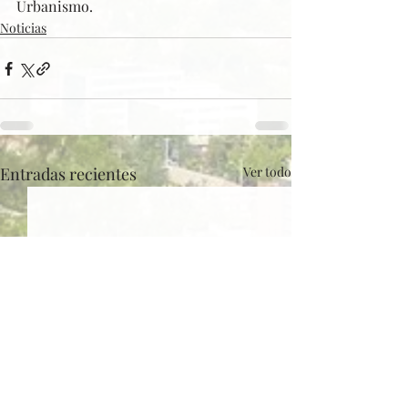
Urbanismo.
Noticias
Entradas recientes
Ver todo