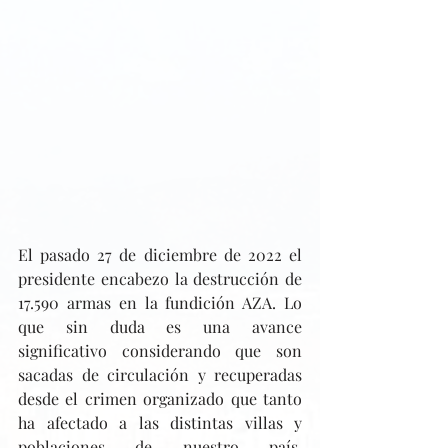
El pasado 27 de diciembre de 2022 el 
presidente encabezo la destrucción de 
17.590 armas en la fundición AZA. Lo 
que sin duda es una avance 
significativo considerando que son 
sacadas de circulación y recuperadas 
desde el crimen organizado que tanto 
ha afectado a las distintas villas y 
poblaciones de nuestro país. 