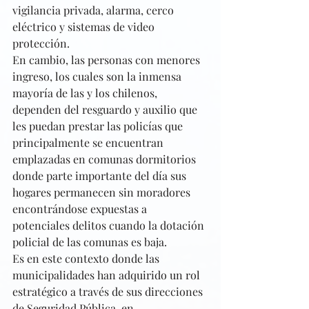
vigilancia privada, alarma, cerco 
eléctrico y sistemas de video 
protección.
En cambio, las personas con menores 
ingreso, los cuales son la inmensa 
mayoría de las y los chilenos, 
dependen del resguardo y auxilio que 
les puedan prestar las policías que 
principalmente se encuentran 
emplazadas en comunas dormitorios 
donde parte importante del día sus 
hogares permanecen sin moradores 
encontrándose expuestas a 
potenciales delitos cuando la dotación 
policial de las comunas es baja.
Es en este contexto donde las 
municipalidades han adquirido un rol 
estratégico a través de sus direcciones 
de Seguridad Pública, en 