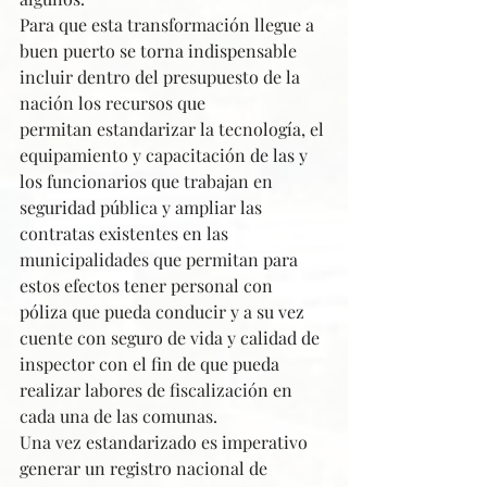
Para que esta transformación llegue a 
buen puerto se torna indispensable 
incluir dentro del presupuesto de la 
nación los recursos que 
permitan estandarizar la tecnología, el 
equipamiento y capacitación de las y 
los funcionarios que trabajan en 
seguridad pública y ampliar las 
contratas existentes en las 
municipalidades que permitan para 
estos efectos tener personal con 
póliza que pueda conducir y a su vez 
cuente con seguro de vida y calidad de 
inspector con el fin de que pueda 
realizar labores de fiscalización en 
cada una de las comunas.
Una vez estandarizado es imperativo 
generar un registro nacional de 