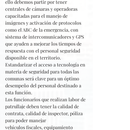
ello debemos partir por tener 
centrales de cámaras y operadoras 
capacitadas para el manejo de 
imágenes y activación de protocolos 
como el ABC de la emergencia, con 
sistema de intercomunicadores y GPS 
que ayuden a mejorar los tiempos de 
respuesta con el personal seguridad 
disponible en el territorio. 
Estandarizar el acceso a tecnología en 
materia de seguridad para todas las 
comunas será clave para un óptimo 
desempeño del personal destinado a 
esta función.
Los funcionarios que realizan labor de 
patrullaje deben tener la calidad de 
contrata, calidad de inspector, póliza 
para poder manejar 
vehículos fiscales, equipamiento 