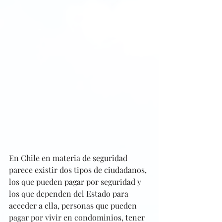
En Chile en materia de seguridad 
parece existir dos tipos de ciudadanos, 
los que pueden pagar por seguridad y 
los que dependen del Estado para 
acceder a ella, personas que pueden 
pagar por vivir en condominios, tener 