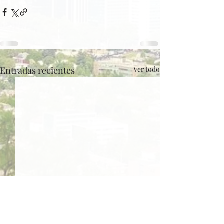
Entradas recientes
Ver todo