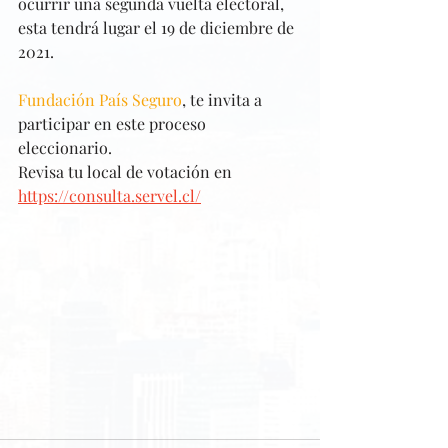
ocurrir una segunda vuelta electoral, 
esta tendrá lugar el 19 de diciembre de 
2021.
Fundación País Seguro
, te invita a 
participar en este proceso 
eleccionario.
Revisa tu local de votación en 
https://consulta.servel.cl/