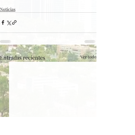
Noticias
Entradas recientes
Ver todo