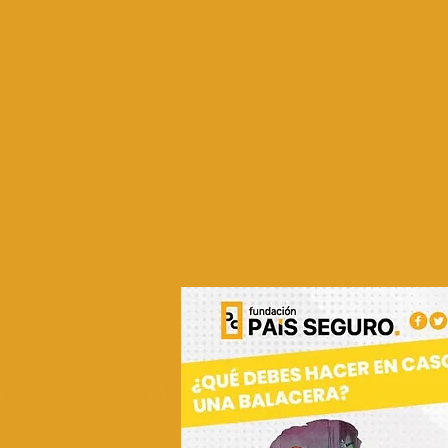
 DE ACCIÓN