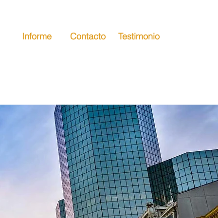
Informe
Contacto
Testimonio