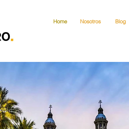
Home
Nosotros
Blog